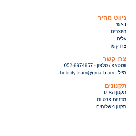
ניווט מהיר
ראשי
היוצרים
עלינו
צרו קשר
צרו קשר
ווטסאפ / טלפון - 052-8974857
מייל - hubility.team@gmail.com
תקנונים
תקנון האתר
מדניות פרטיות
תקנון משלוחים