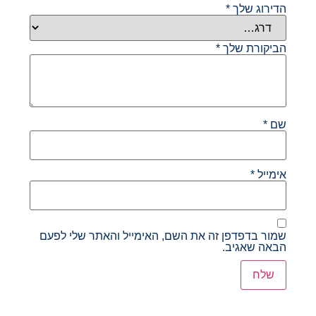
הדירוג שלך
*
הביקורת שלך
*
שם
*
אימייל
*
שמור בדפדפן זה את השם, האימייל והאתר שלי לפעם
הבאה שאגיב.