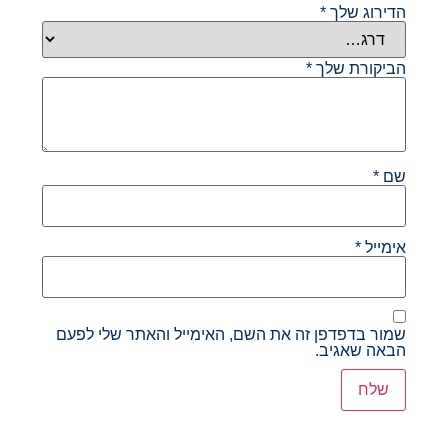
הדירוג שלך
*
הביקורת שלך
*
שם
*
אימייל
*
שמור בדפדפן זה את השם, האימייל והאתר שלי לפעם
הבאה שאגיב.