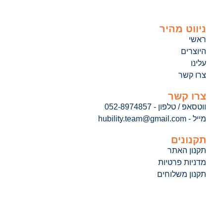
ניווט מהיר
ראשי
היוצרים
עלינו
צרו קשר
צרו קשר
ווטסאפ / טלפון - 052-8974857
מייל - hubility.team@gmail.com
תקנונים
תקנון האתר
מדניות פרטיות
תקנון משלוחים