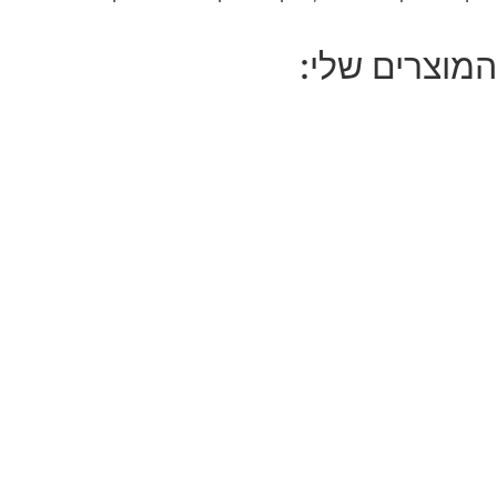
המוצרים שלי: