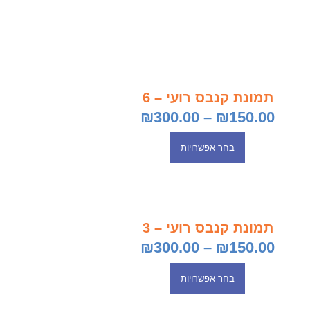
תמונת קנבס רועי – 6
₪
300.00
–
₪
150.00
בחר אפשרויות
תמונת קנבס רועי – 3
₪
300.00
–
₪
150.00
בחר אפשרויות