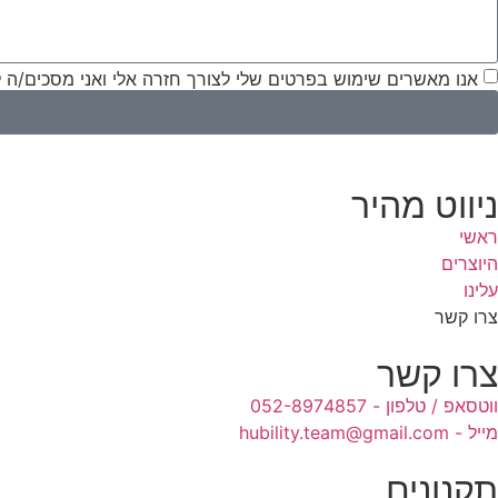
אנו מאשרים שימוש בפרטים שלי לצורך חזרה אלי ואני מסכים/ה ל
ניווט מהיר
ראשי
היוצרים
עלינו
צרו קשר
צרו קשר
ווטסאפ / טלפון - 052-8974857
מייל - hubility.team@gmail.com
תקנונים