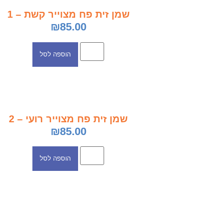
שמן זית פח מצוייר קשת – 1
₪
85.00
הוספה לסל
שמן זית פח מצוייר רועי – 2
₪
85.00
הוספה לסל