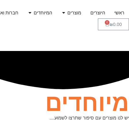
ראשי
היוצרים
מוצרים
המיוחדים
חברות ואר
0
₪
0.00
מיוחדים
יש לנו מוצרים עם סיפור שתרצו לשמוע….