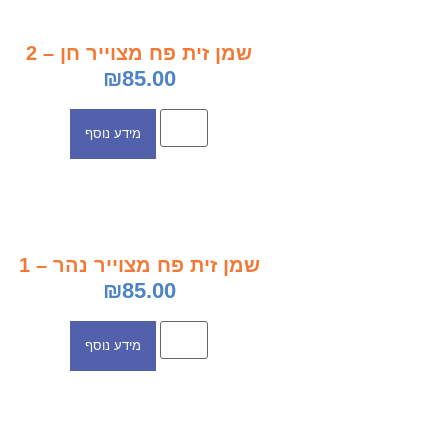
שמן זית פח מצוייר חן – 2
₪
85.00
מידע נוסף
שמן זית פח מצוייר נהר – 1
₪
85.00
מידע נוסף