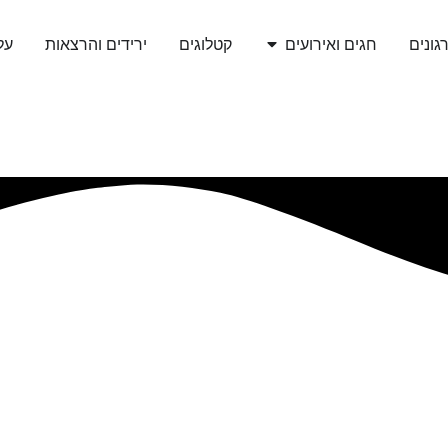
גונים
חגים ואירועים
קטלוגים
ירידים והרצאות
עלי