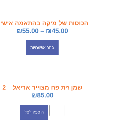
הכוסות של מיקה בהתאמה אישי
₪
55.00
–
₪
45.00
בחר אפשרויות
שמן זית פח מצוייר אריאל – 2
₪
85.00
הוספה לסל